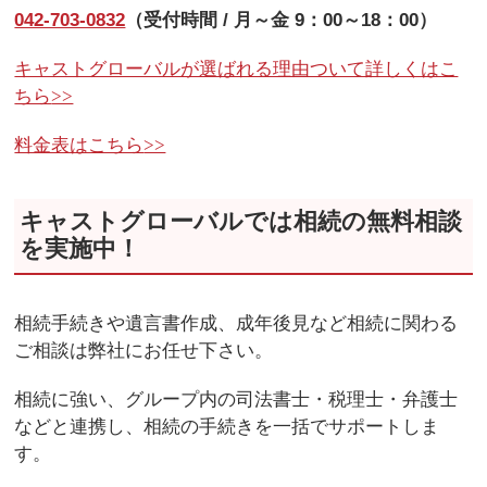
042-703-0832
（受付時間 / 月～金 9：00～18：00）
キャストグローバルが選ばれる理由ついて詳しくはこ
ちら
>>
料金表はこちら
>>
キャストグローバルでは相続の無料相談
を実施中！
相続手続きや遺言書作成、成年後見など相続に関わる
ご相談は弊社にお任せ下さい。
相続に強い、グループ内の司法書士・税理士・弁護士
などと連携し、相続の手続きを一括でサポートしま
す。