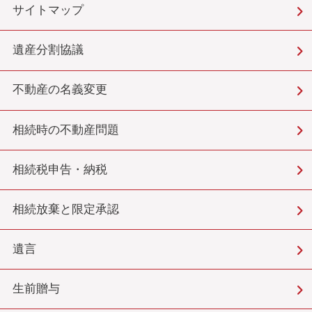
サイトマップ
遺産分割協議
不動産の名義変更
相続時の不動産問題
相続税申告・納税
相続放棄と限定承認
遺言
生前贈与