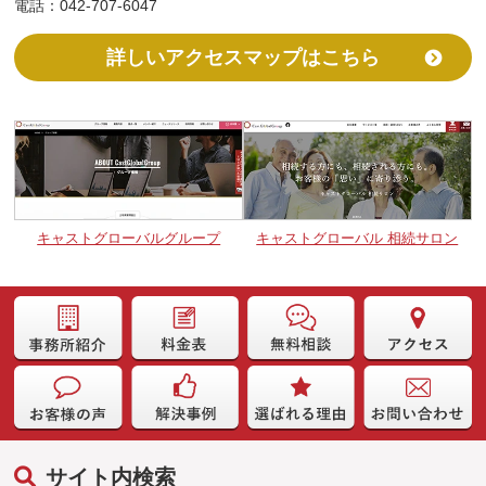
電話：042-707-6047
詳しいアクセスマップはこちら
キャストグローバルグループ
キャストグローバル 相続サロン
サイト内検索