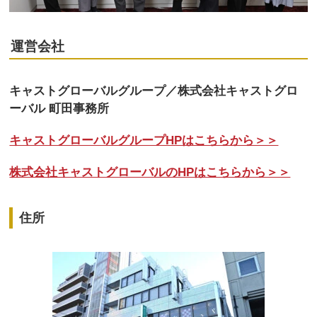
運営会社
キャストグローバルグループ／株式会社キャストグロ
ーバル 町田事務所
キャストグローバルグループHPはこちらから＞＞
株式会社キャストグローバルのHPはこちらから＞＞
住所