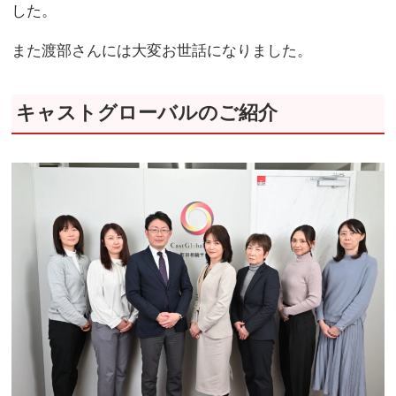
した。
また渡部さんには大変お世話になりました。
キャストグローバルのご紹介