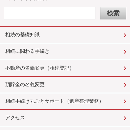
相続の基礎知識
相続に関わる手続き
不動産の名義変更（相続登記）
預貯金の名義変更
相続手続き丸ごとサポート（遺産整理業務）
アクセス