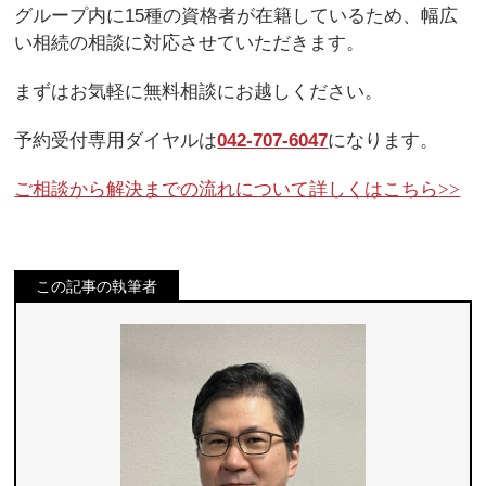
グループ内に15種の資格者が在籍しているため、幅広
い相続の相談に対応させていただきます。
まずはお気軽に無料相談にお越しください。
予約受付専用ダイヤルは
042-707-6047
になります。
ご相談から解決までの流れについて詳しくはこちら
>>
この記事の執筆者