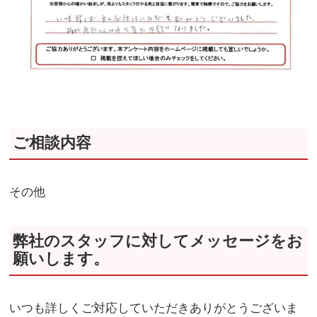
ご相談内容
その他
弊社のスタッフに対してメッセージをお
願いします。
いつも詳しくご対応していただきありがとうございま