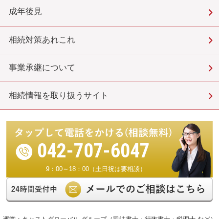
成年後見
相続対策あれこれ
事業承継について
相続情報を取り扱うサイト
042-707-6047
9：00～18：00（土日祝は要相談）