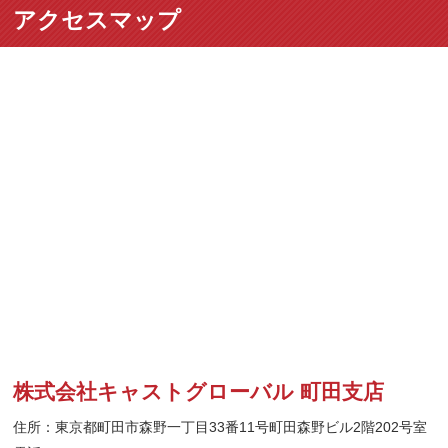
アクセスマップ
株式会社キャストグローバル 町田支店
住所：東京都町田市森野一丁目33番11号町田森野ビル2階202号室