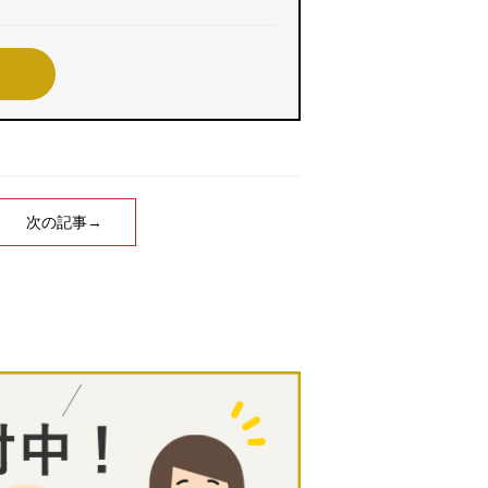
次の記事→