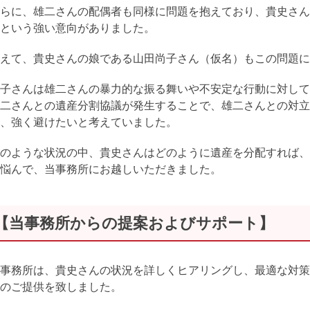
らに、雄二さんの配偶者も同様に問題を抱えており、貴史さん
という強い意向がありました。
えて、貴史さんの娘である山田尚子さん（仮名）もこの問題に
子さんは雄二さんの暴力的な振る舞いや不安定な行動に対して
二さんとの遺産分割協議が発生することで、雄二さんとの対立
、強く避けたいと考えていました。
のような状況の中、貴史さんはどのように遺産を分配すれば、
悩んで、当事務所にお越しいただきました。
【当事務所からの提案およびサポート】
事務所は、貴史さんの状況を詳しくヒアリングし、最適な対策
のご提供を致しました。