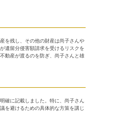
産を残し、その他の財産は尚子さんや
が遺留分侵害額請求を受けるリスクを
不動産が渡るのを防ぎ、尚子さんと雄
明確に記載しました。特に、尚子さん
議を避けるための具体的な方策を講じ