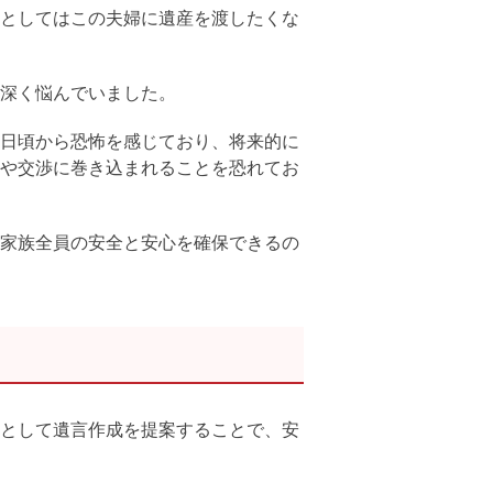
としてはこの夫婦に遺産を渡したくな
深く悩んでいました。
日頃から恐怖を感じており、将来的に
や交渉に巻き込まれることを恐れてお
家族全員の安全と安心を確保できるの
として遺言作成を提案することで、安