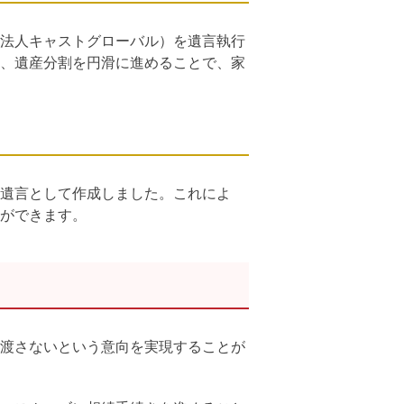
法人キャストグローバル）を遺言執行
、遺産分割を円滑に進めることで、家
遺言として作成しました。これによ
ができます。
渡さないという意向を実現することが