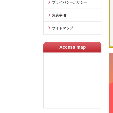
プライバシーポリシー
免責事項
サイトマップ
Access map