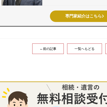
専門家紹介はこちら
←前の記事
一覧へもどる