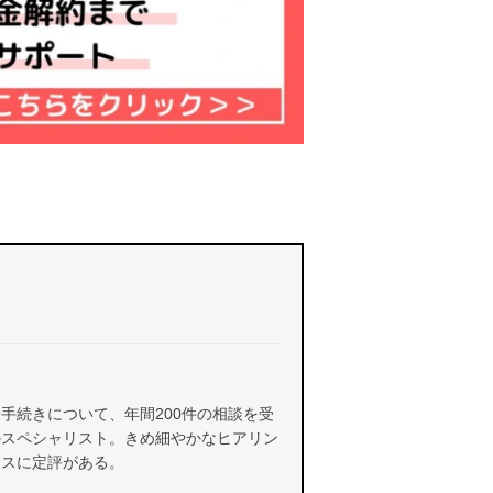
手続きについて、年間200件の相談を受
のスペシャリスト。きめ細やかなヒアリン
イスに定評がある。