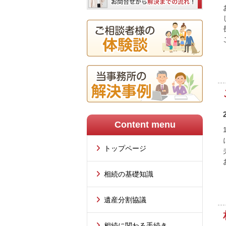
Content menu
トップページ
相続の基礎知識
遺産分割協議
相続に関わる手続き