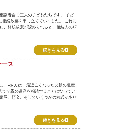
相談者含む三人の子どもたちです。 子ど
に相続放棄を申し立てていました。 これに
かし、相続放棄が認められると、相続人の順
続きを見る
ケース
た。 Aさんは、最近亡くなった父親の遺産
人で父親の遺産を相続することになってい
と家屋、預金、そしていくつかの株式があり
続きを見る