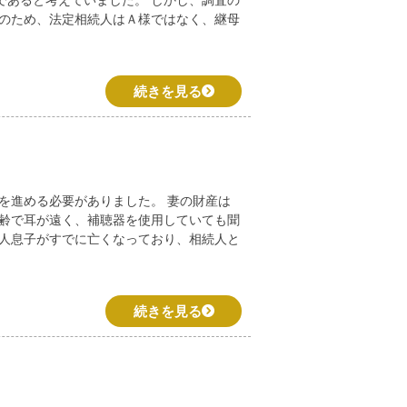
であると考えていました。 しかし、調査の
そのため、法定相続人はＡ様ではなく、継母
続きを見る
を進める必要がありました。 妻の財産は
高齢で耳が遠く、補聴器を使用していても聞
一人息子がすでに亡くなっており、相続人と
続きを見る