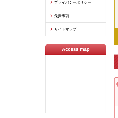
プライバシーポリシー
免責事項
サイトマップ
Access map