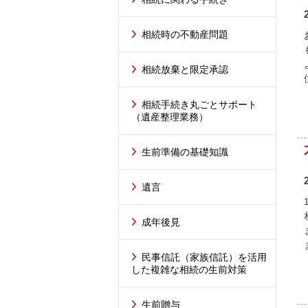
相続時の不動産問題
相続放棄と限定承認
相続手続き丸ごとサポート
（遺産整理業務）
生前準備の基礎知識
遺言
成年後見
民事信託（家族信託）を活用
した複雑な相続の生前対策
生前贈与