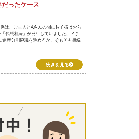
要だったケース
関係は、ご主人とAさんの間にお子様はおら
「代襲相続」が発生していました。 Aさ
に遺産分割協議を進めるか、そもそも相続
続きを見る