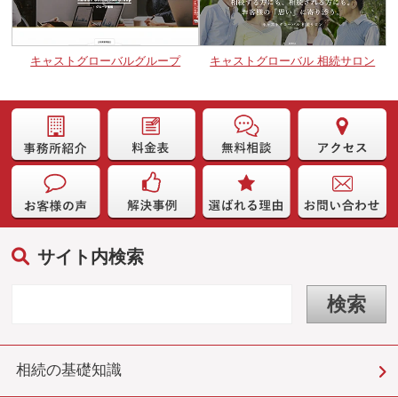
キャストグローバルグループ
キャストグローバル 相続サロン
サイト内検索
相続の基礎知識