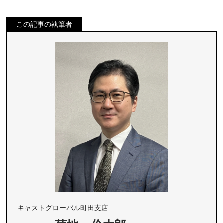
この記事の執筆者
キャストグローバル町田支店