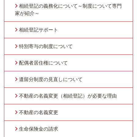
相続登記の義務化について～制度について専門
家が紹介～
相続登記サポート
特別寄与の制度について
配偶者居住権について
遺留分制度の見直しについて
不動産の名義変更（相続登記）が必要な理由
不動産の名義変更
生命保険金の請求