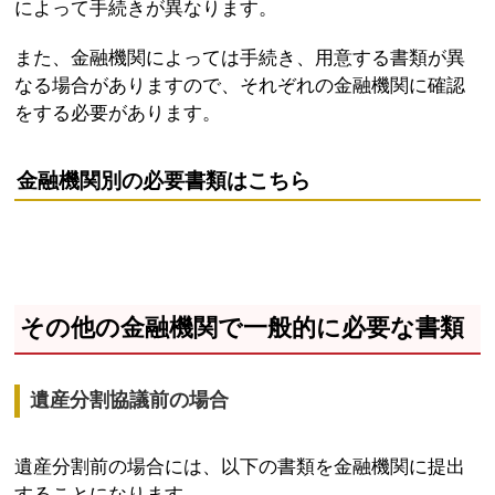
によって手続きが異なります。
また、金融機関によっては手続き、用意する書類が異
なる場合がありますので、それぞれの金融機関に確認
をする必要があります。
金融機関別の必要書類はこちら
その他の金融機関で一般的に必要な書類
遺産分割協議前の場合
遺産分割前の場合には、以下の書類を金融機関に提出
することになります。