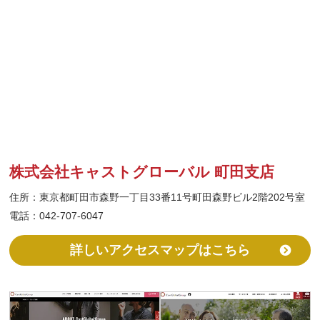
株式会社キャストグローバル 町田支店
住所：東京都町田市森野一丁目33番11号町田森野ビル2階202号室
電話：042-707-6047
詳しいアクセスマップはこちら