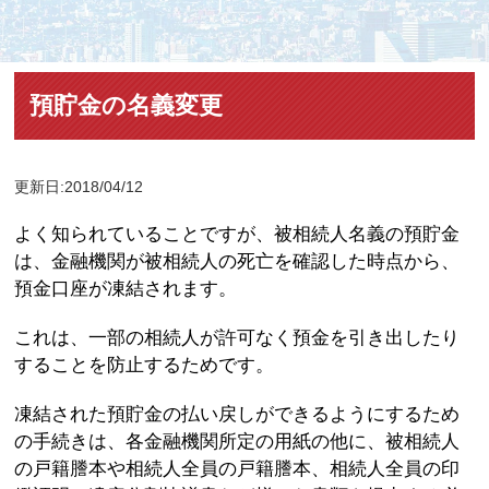
預貯金の名義変更
更新日:2018/04/12
よく知られていることですが、被相続人名義の預貯金
は、金融機関が被相続人の死亡を確認した時点から、
預金口座が凍結されます。
これは、一部の相続人が許可なく預金を引き出したり
することを防止するためです。
凍結された預貯金の払い戻しができるようにするため
の手続きは、各金融機関所定の用紙の他に、被相続人
の戸籍謄本や相続人全員の戸籍謄本、相続人全員の印