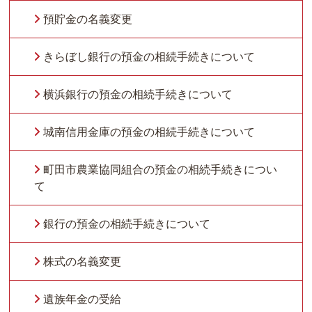
預貯金の名義変更
きらぼし銀行の預金の相続手続きについて
横浜銀行の預金の相続手続きについて
城南信用金庫の預金の相続手続きについて
町田市農業協同組合の預金の相続手続きについ
て
銀行の預金の相続手続きについて
株式の名義変更
遺族年金の受給