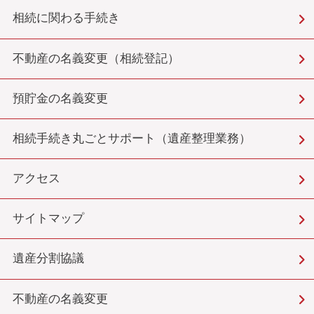
相続に関わる手続き
不動産の名義変更（相続登記）
預貯金の名義変更
相続手続き丸ごとサポート（遺産整理業務）
アクセス
サイトマップ
遺産分割協議
不動産の名義変更