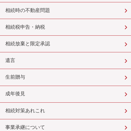
相続時の不動産問題
相続税申告・納税
相続放棄と限定承認
遺言
生前贈与
成年後見
相続対策あれこれ
事業承継について