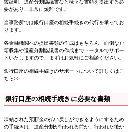
鑑証明、遺産分割協議書など様々な書類を提出する必
要があり、非常に煩雑です。
当事務所では銀行口座の相続手続きの代行を承ってお
ります。
各金融機関への提出書類の作成はもちろん、面倒な戸
籍収集や遺産分割協議書の作成までトータルでサポー
トいたしますので、まずはお気軽にご相談ください。
銀行口座の相続手続きのサポートについて詳しくはこ
ちら
>>
銀行口座の相続手続きに必要な書類
凍結された預貯金の払い戻しができるようにするため
の手続きは、遺産分割が行われる前か、行われた後か