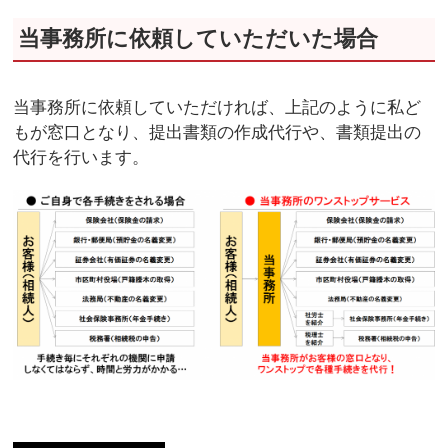
当事務所に依頼していただいた場合
当事務所に依頼していただければ、上記のように私ど
もが窓口となり、提出書類の作成代行や、書類提出の
代行を行います。