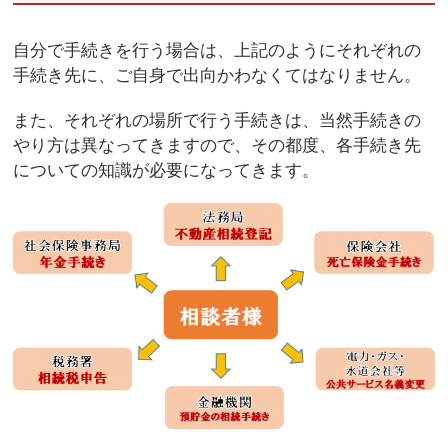
自分で手続きを行う場合は、上記のようにそれぞれの
手続き先に、ご自身で出向かわなくてはなりません。
また、それぞれの場所で行う手続きは、当然手続きの
やり方は異なってきますので、その都度、各手続き先
についての知識が必要になってきます。