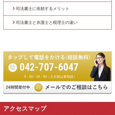
司法書士に依頼するメリット
司法書士と弁護士と税理士の違い
042-707-6047
9：00～18：00（土日祝は要相談）
アクセスマップ