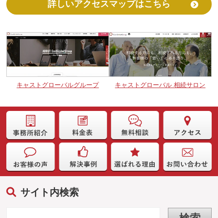
詳しいアクセスマップはこちら
キャストグローバルグループ
キャストグローバル 相続サロン
サイト内検索