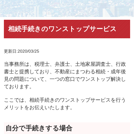
相続手続きのワンストップサービス
更新日:2020/03/25
当事務所は、税理士、弁護士、土地家屋調査士、行政
書士と提携しており、不動産にまつわる相続・成年後
見の問題について、一つの窓口でワンストップ解決し
ております。
ここでは、相続手続きのワンストップサービスを行う
メリットをお伝えいたします。
自分で手続きする場合