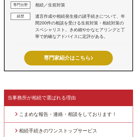
相続／生前対策
専門分野
遺言作成や相続発生後の諸手続きについて、年
経歴
間200件の相談を受ける生前対策・相続対策の
スペシャリスト。きめ細やかなヒアリングと丁
寧で的確なアドバイスに定評がある。
専門家紹介はこちら
当事務所が相続で選ばれる理由
こまめな報告・連絡・相談をしております！
相続手続きのワンストップサービス