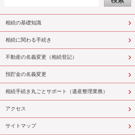
相続の基礎知識
相続に関わる手続き
不動産の名義変更（相続登記）
預貯金の名義変更
相続手続き丸ごとサポート（遺産整理業務）
アクセス
サイトマップ