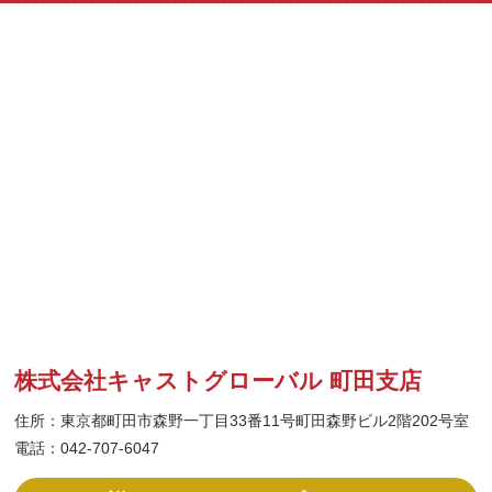
株式会社キャストグローバル 町田支店
住所：東京都町田市森野一丁目33番11号町田森野ビル2階202号室
電話：042-707-6047