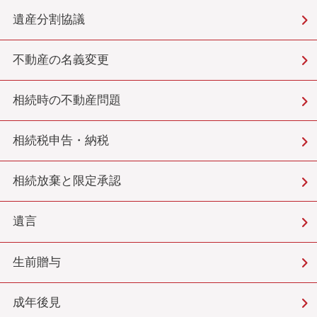
遺産分割協議
不動産の名義変更
相続時の不動産問題
相続税申告・納税
相続放棄と限定承認
遺言
生前贈与
成年後見