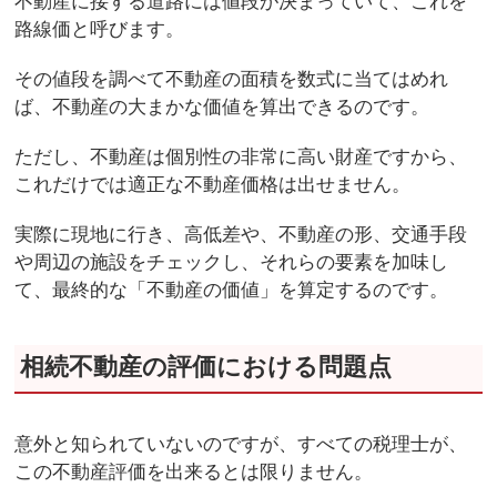
不動産に接する道路には値段が決まっていて、これを
路線価と呼びます。
その値段を調べて不動産の面積を数式に当てはめれ
ば、不動産の大まかな価値を算出できるのです。
ただし、不動産は個別性の非常に高い財産ですから、
これだけでは適正な不動産価格は出せません。
実際に現地に行き、高低差や、不動産の形、交通手段
や周辺の施設をチェックし、それらの要素を加味し
て、最終的な「不動産の価値」を算定するのです。
相続不動産の評価における問題点
意外と知られていないのですが、すべての税理士が、
この不動産評価を出来るとは限りません。