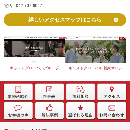
電話：042-707-6047
詳しいアクセスマップはこちら
キャストグローバルグループ
キャストグローバル 相続サロン