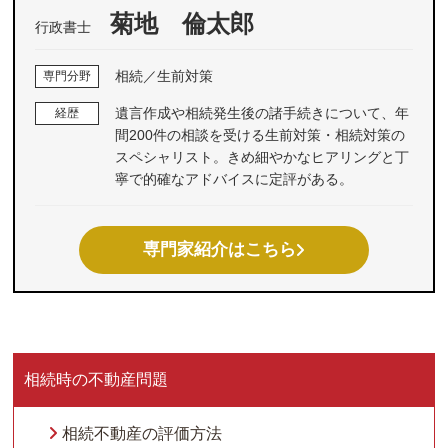
菊地 倫太郎
行政書士
相続／生前対策
専門分野
遺言作成や相続発生後の諸手続きについて、年
経歴
間200件の相談を受ける生前対策・相続対策の
スペシャリスト。きめ細やかなヒアリングと丁
寧で的確なアドバイスに定評がある。
専門家紹介はこちら
相続時の不動産問題
相続不動産の評価方法