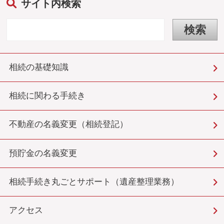
サイト内検索
相続の基礎知識
相続に関わる手続き
不動産の名義変更（相続登記）
預貯金の名義変更
相続手続き丸ごとサポート（遺産整理業務）
アクセス