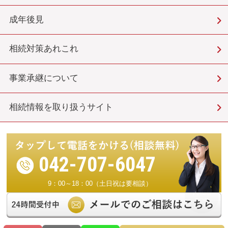
成年後見
相続対策あれこれ
事業承継について
相続情報を取り扱うサイト
042-707-6047
9：00～18：00（土日祝は要相談）