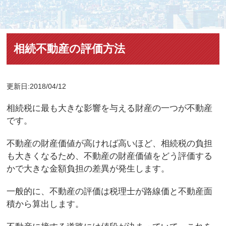
相続不動産の評価方法
更新日:2018/04/12
相続税に最も大きな影響を与える財産の一つが不動産
です。
不動産の財産価値が高ければ高いほど、相続税の負担
も大きくなるため、不動産の財産価値をどう評価する
かで大きな金額負担の差異が発生します。
一般的に、不動産の評価は税理士が路線価と不動産面
積から算出します。