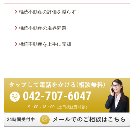
相続不動産の評価を減らす
相続不動産の境界問題
相続不動産を上手に売却
042-707-6047
9：00～18：00（土日祝は要相談）