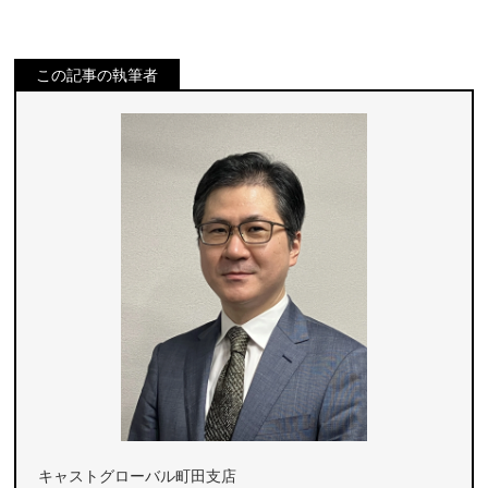
この記事の執筆者
キャストグローバル町田支店