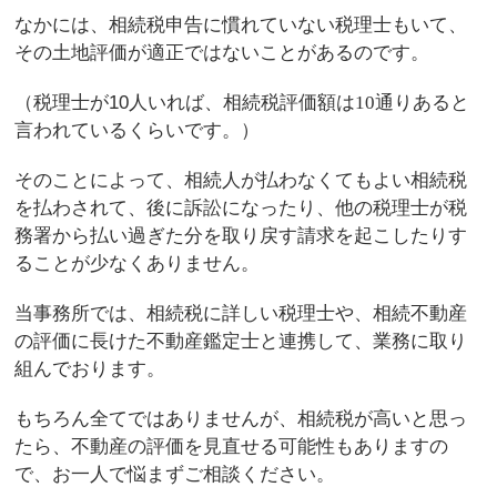
なかには、相続税申告に慣れていない税理士もいて、
その土地評価が適正ではないことがあるのです。
（税理士が10人いれば、相続税評価額は
10
通りあると
言われているくらいです。）
そのことによって、相続人が払わなくてもよい相続税
を払わされて、後に訴訟になったり、他の税理士が税
務署から払い過ぎた分を取り戻す請求を起こしたりす
ることが少なくありません。
当事務所では、相続税に詳しい税理士や、相続不動産
の評価に長けた不動産鑑定士と連携して、業務に取り
組んでおります。
もちろん全てではありませんが、相続税が高いと思っ
たら、不動産の評価を見直せる可能性もありますの
で、お一人で悩まずご相談ください。