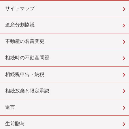
サイトマップ
遺産分割協議
不動産の名義変更
相続時の不動産問題
相続税申告・納税
相続放棄と限定承認
遺言
生前贈与