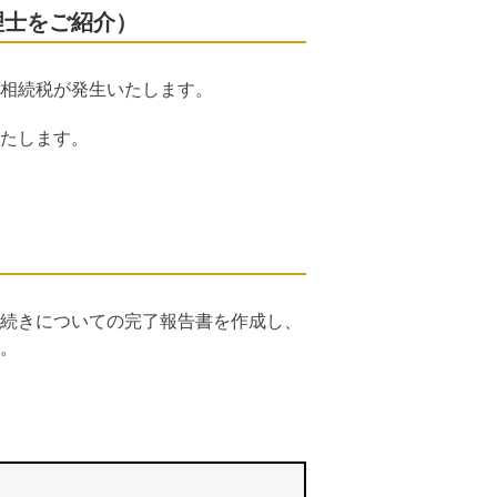
理士をご紹介）
相続税が発生いたします。
たします。
続きについての完了報告書を作成し、
。