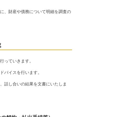
に、財産や債務について明細を調査の
成
行っていきます。
ドバイスを行います。
、話し合いの結果を文書にいたしま