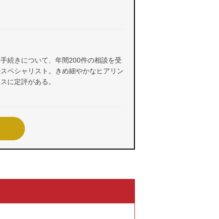
手続きについて、年間200件の相談を受
のスペシャリスト。きめ細やかなヒアリン
イスに定評がある。