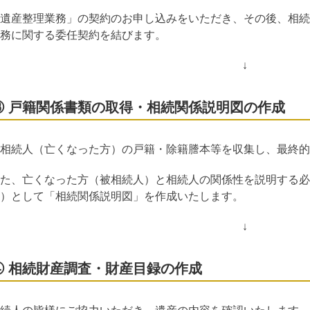
遺産整理業務」の契約のお申し込みをいただき、その後、相続
務に関する委任契約を結びます。
↓
③ 戸籍関係書類の取得・相続関係説明図の作成
相続人（亡くなった方）の戸籍・除籍謄本等を収集し、最終的
た、亡くなった方（被相続人）と相続人の関係性を説明する必
）として「相続関係説明図」を作成いたします。
↓
④ 相続財産調査・財産目録の作成