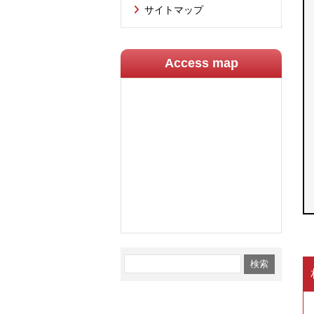
サイトマップ
Access map