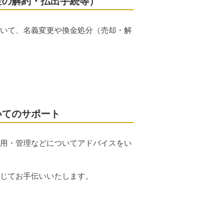
金の解約・払出手続等）
いて、名義変更や換金処分（売却・解
いてのサポート
用・管理などについてアドバイスをい
じてお手伝いいたします。