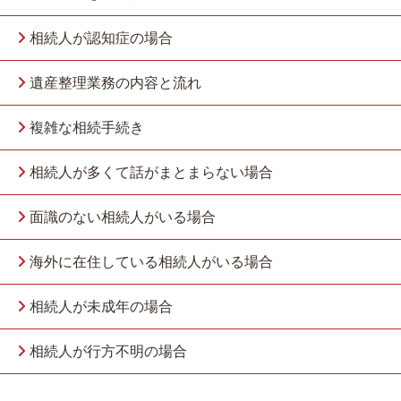
相続人が認知症の場合
遺産整理業務の内容と流れ
複雑な相続手続き
相続人が多くて話がまとまらない場合
面識のない相続人がいる場合
海外に在住している相続人がいる場合
相続人が未成年の場合
相続人が行方不明の場合