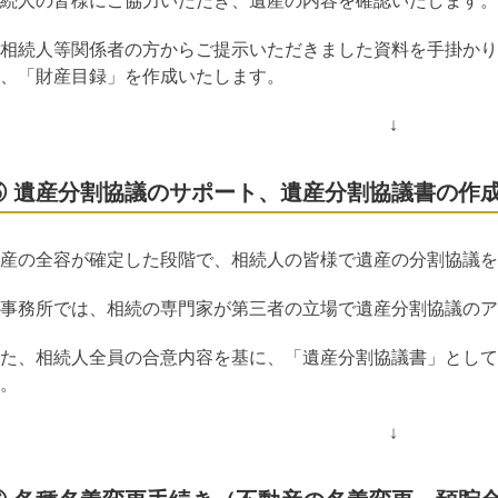
続人の皆様にご協力いただき、遺産の内容を確認いたします。
相続人等関係者の方からご提示いただきました資料を手掛かり
、「財産目録」を作成いたします。
↓
⑤ 遺産分割協議のサポート、遺産分割協議書の作
産の全容が確定した段階で、相続人の皆様で遺産の分割協議を
事務所では、相続の専門家が第三者の立場で遺産分割協議のア
た、相続人全員の合意内容を基に、「遺産分割協議書」として
。
↓