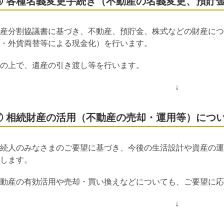
⑥ 各種名義変更手続き（不動産の名義変更、預貯
産分割協議書に基づき、不動産、預貯金、株式などの財産につ
・外貨両替等による現金化）を行います。
の上で、遺産の引き渡し等を行います。
↓
⑦ 相続財産の活用（不動産の売却・運用等）につ
続人のみなさまのご要望に基づき、今後の生活設計や資産の運
します。
動産の有効活用や売却・買い換えなどについても、ご要望に応
↓