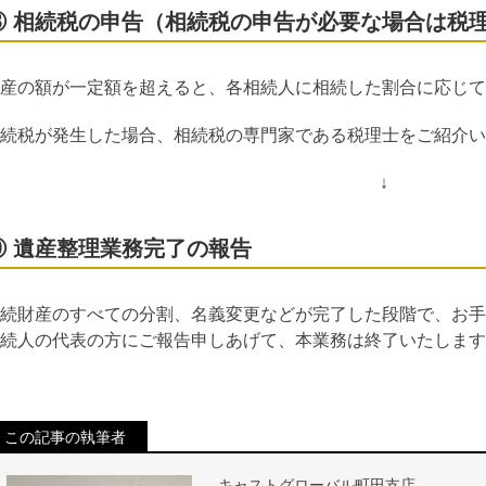
⑧ 相続税の申告（相続税の申告が必要な場合は税
産の額が一定額を超えると、各相続人に相続した割合に応じて
続税が発生した場合、相続税の専門家である税理士をご紹介い
↓
⑨ 遺産整理業務完了の報告
続財産のすべての分割、名義変更などが完了した段階で、お手
続人の代表の方にご報告申しあげて、本業務は終了いたします
この記事の執筆者
キャストグローバル町田支店