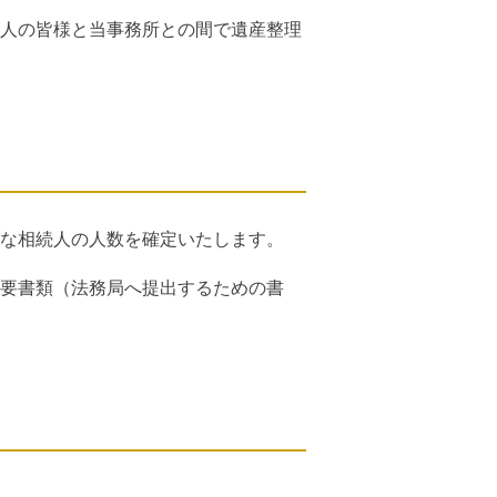
人の皆様と当事務所との間で遺産整理
な相続人の人数を確定いたします。
要書類（法務局へ提出するための書