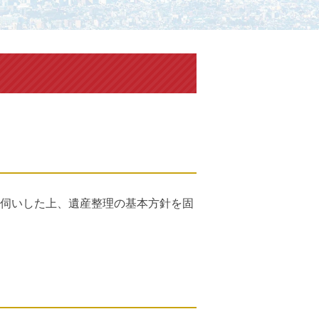
伺いした上、遺産整理の基本方針を固