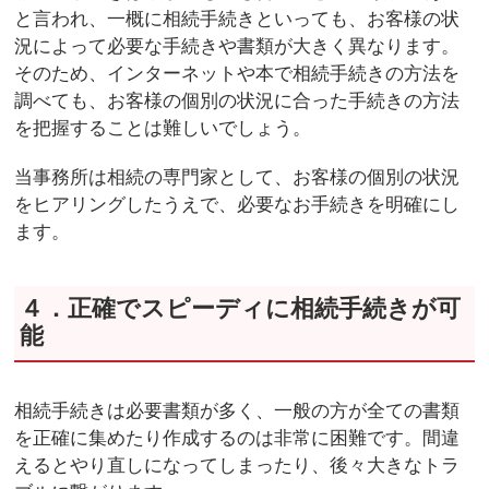
と言われ、一概に相続手続きといっても、お客様の状
況によって必要な手続きや書類が大きく異なります。
そのため、インターネットや本で相続手続きの方法を
調べても、お客様の個別の状況に合った手続きの方法
を把握することは難しいでしょう。
当事務所は相続の専門家として、お客様の個別の状況
をヒアリングしたうえで、必要なお手続きを明確にし
ます。
４．正確でスピーディに相続手続きが可
能
相続手続きは必要書類が多く、一般の方が全ての書類
を正確に集めたり作成するのは非常に困難です。間違
えるとやり直しになってしまったり、後々大きなトラ