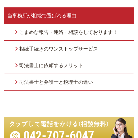
当事務所が相続で選ばれる理由
こまめな報告・連絡・相談をしております！
相続手続きのワンストップサービス
司法書士に依頼するメリット
司法書士と弁護士と税理士の違い
042-707-6047