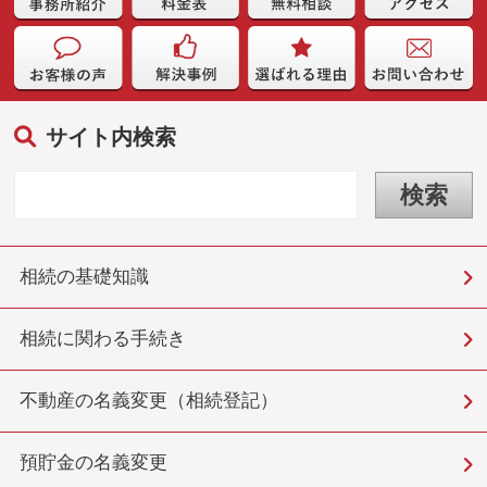
サイト内検索
相続の基礎知識
相続に関わる手続き
不動産の名義変更（相続登記）
預貯金の名義変更