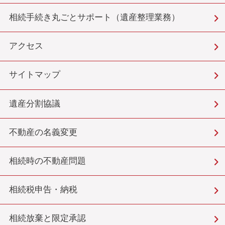
相続手続き丸ごとサポート（遺産整理業務）
アクセス
サイトマップ
遺産分割協議
不動産の名義変更
相続時の不動産問題
相続税申告・納税
相続放棄と限定承認