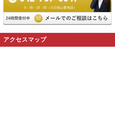
9：00～18：00（土日祝は要相談）
アクセスマップ