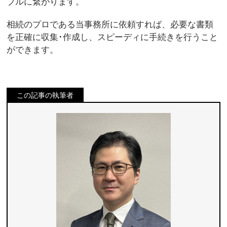
ブルに繋がります。
相続のプロである当事務所に依頼すれば、必要な書類
を正確に収集･作成し、スピーディに手続きを行うこと
ができます。
この記事の執筆者