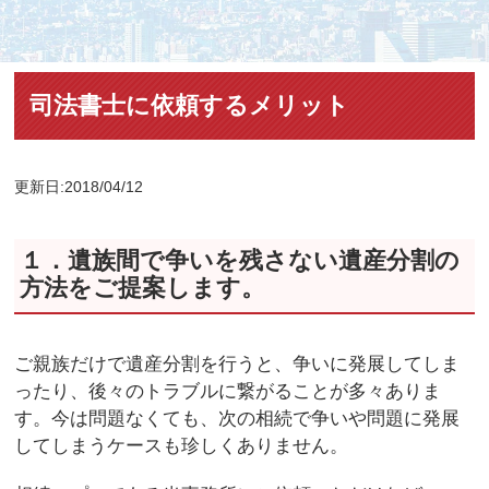
司法書士に依頼するメリット
更新日:2018/04/12
１．遺族間で争いを残さない遺産分割の
方法をご提案します。
ご親族だけで遺産分割を行うと、争いに発展してしま
ったり、後々のトラブルに繋がることが多々ありま
す。今は問題なくても、次の相続で争いや問題に発展
してしまうケースも珍しくありません。