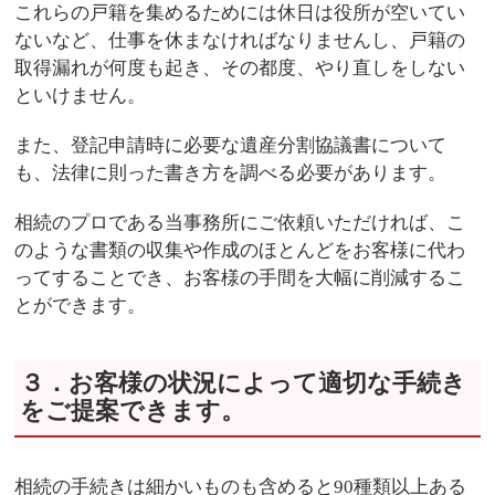
これらの戸籍を集めるためには休日は役所が空いてい
ないなど、仕事を休まなければなりませんし、戸籍の
取得漏れが何度も起き、その都度、やり直しをしない
といけません。
また、登記申請時に必要な遺産分割協議書について
も、法律に則った書き方を調べる必要があります。
相続のプロである当事務所にご依頼いただければ、こ
のような書類の収集や作成のほとんどをお客様に代わ
ってすることでき、お客様の手間を大幅に削減するこ
とができます。
３．お客様の状況によって適切な手続き
をご提案できます。
相続の手続きは細かいものも含めると
90
種類以上ある