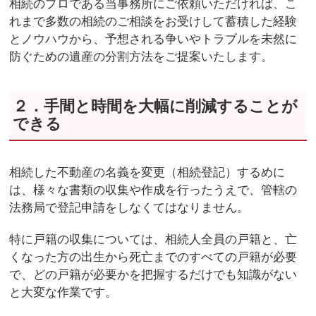
相続のプロである当事務所にご依頼いただければ、こ
れまで多数の相続のご相談をお受けして蓄積した経験
とノウハウから、予想される争いやトラブルを未然に
防ぐための遺産の分割方法をご提案いたします。
２．手間と時間を大幅に削減することが
できる
相続した不動産の名義を変更（相続登記）するめに
は、様々な書類の収集や作成を行ったうえで、管轄の
法務局で登記申請をしなくてはなりません。
特に戸籍の収集については、相続人全員の戸籍と、亡
くなった方の出生から死亡までのすべての戸籍が必要
で、どの戸籍が必要かを把握するだけでも知識がない
と大変な作業です。