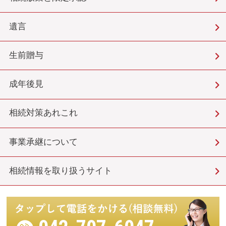
遺言
生前贈与
成年後見
相続対策あれこれ
事業承継について
相続情報を取り扱うサイト