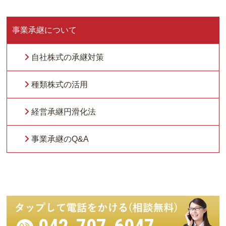
事業承継について
自社株式の承継対策
種類株式の活用
経営承継円滑化法
事業承継のQ&A