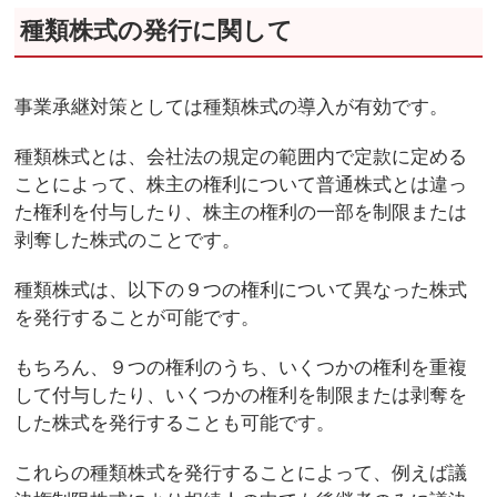
種類株式の発行に関して
事業承継対策としては種類株式の導入が有効です。
種類株式とは、会社法の規定の範囲内で定款に定める
ことによって、株主の権利について普通株式とは違っ
た権利を付与したり、株主の権利の一部を制限または
剥奪した株式のことです。
種類株式は、以下の９つの権利について異なった株式
を発行することが可能です。
もちろん、９つの権利のうち、いくつかの権利を重複
して付与したり、いくつかの権利を制限または剥奪を
した株式を発行することも可能です。
これらの種類株式を発行することによって、例えば議