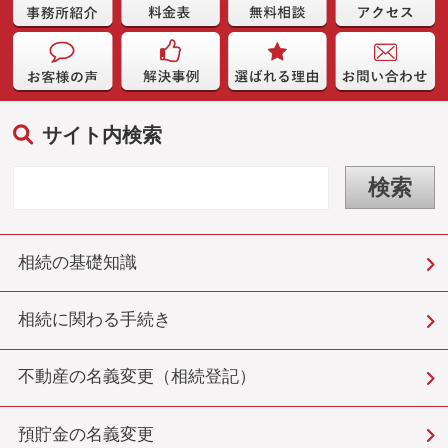
サイト内検索
相続の基礎知識
相続に関わる手続き
不動産の名義変更（相続登記）
預貯金の名義変更