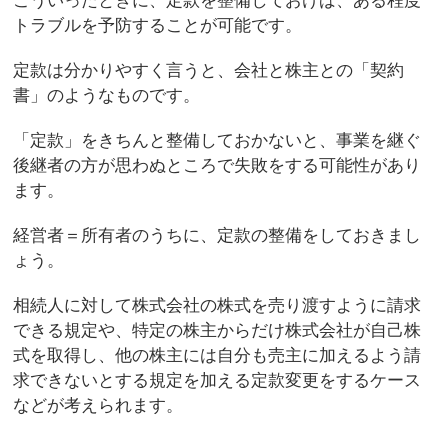
こういったときに、定款を整備しておけば、ある程度
トラブルを予防することが可能です。
定款は分かりやすく言うと、会社と株主との「契約
書」のようなものです。
「定款」をきちんと整備しておかないと、事業を継ぐ
後継者の方が思わぬところで失敗をする可能性があり
ます。
経営者＝所有者のうちに、定款の整備をしておきまし
ょう。
相続人に対して株式会社の株式を売り渡すように請求
できる規定や、特定の株主からだけ株式会社が自己株
式を取得し、他の株主には自分も売主に加えるよう請
求できないとする規定を加える定款変更をするケース
などが考えられます。