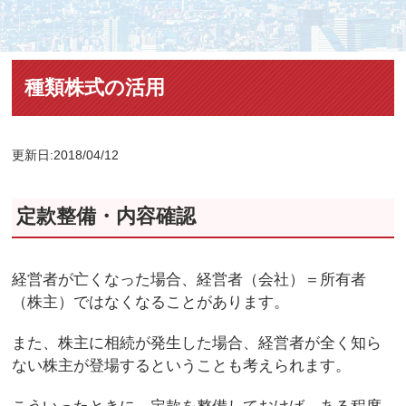
種類株式の活用
更新日:2018/04/12
定款整備・内容確認
経営者が亡くなった場合、経営者（会社）＝所有者
（株主）ではなくなることがあります。
また、株主に相続が発生した場合、経営者が全く知ら
ない株主が登場するということも考えられます。