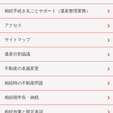
相続手続き丸ごとサポート（遺産整理業務）
アクセス
サイトマップ
遺産分割協議
不動産の名義変更
相続時の不動産問題
相続税申告・納税
相続放棄と限定承認