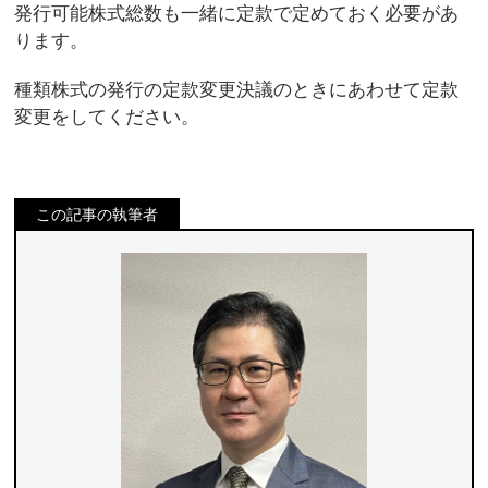
発行可能株式総数も一緒に定款で定めておく必要があ
ります。
種類株式の発行の定款変更決議のときにあわせて定款
変更をしてください。
この記事の執筆者